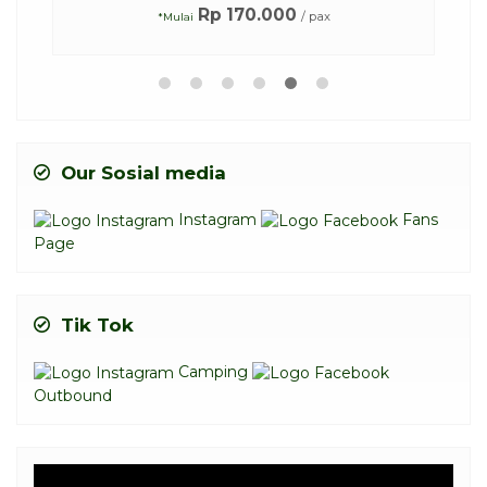
Rp 170.000
/ pax
*Mulai
Our Sosial media
Instagram
Fans
Page
Tik Tok
Camping
Outbound
Video