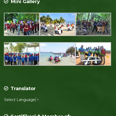
Mini Gallery
Translator
Select Language
▼