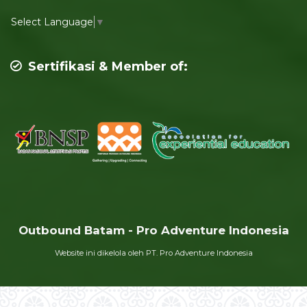
Select Language
▼
Sertifikasi & Member of:
Outbound Batam - Pro Adventure Indonesia
Website ini dikelola oleh PT. Pro Adventure Indonesia