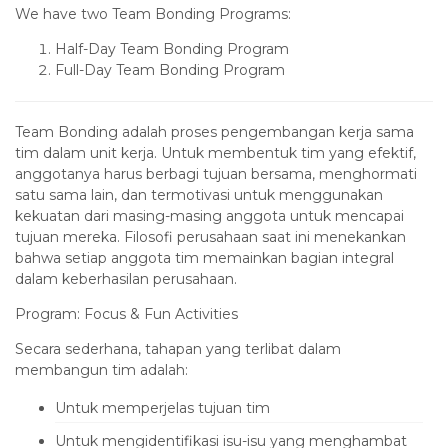
We have two Team Bonding Programs:
Half-Day Team Bonding Program
Full-Day Team Bonding Program
Team Bonding adalah proses pengembangan kerja sama
tim dalam unit kerja. Untuk membentuk tim yang efektif,
anggotanya harus berbagi tujuan bersama, menghormati
satu sama lain, dan termotivasi untuk menggunakan
kekuatan dari masing-masing anggota untuk mencapai
tujuan mereka. Filosofi perusahaan saat ini menekankan
bahwa setiap anggota tim memainkan bagian integral
dalam keberhasilan perusahaan.
Program: Focus & Fun Activities
Secara sederhana, tahapan yang terlibat dalam
membangun tim adalah:
Untuk memperjelas tujuan tim
Untuk mengidentifikasi isu-isu yang menghambat