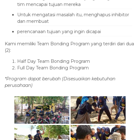
tim mencapai tujuan mereka
Untuk mengatasi masalah itu, menghapus inhibitor
dan membuat
perencanaan tujuan yang ingin dicapai
Kami memiliki Team Bonding Program yang terdiri dari dua
(2):
Half Day Team Bonding Program
Full Day Team Bonding Program
*Program dapat berubah (Disesuaikan kebutuhan
perusahaan)