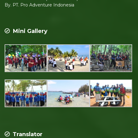
By. PT. Pro Adventure Indonesia
Mini Gallery
Translator