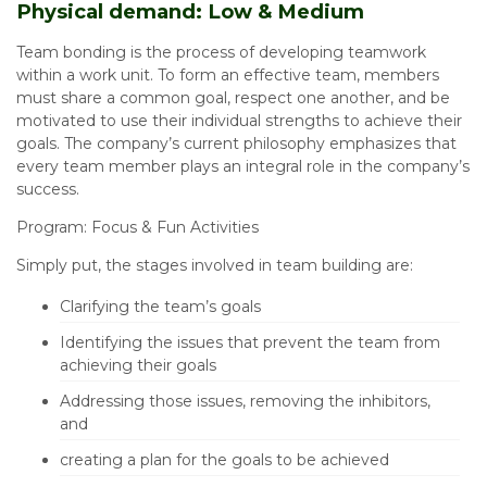
Physical demand: Low & Medium
Team bonding is the process of developing teamwork
within a work unit. To form an effective team, members
must share a common goal, respect one another, and be
motivated to use their individual strengths to achieve their
goals. The company’s current philosophy emphasizes that
every team member plays an integral role in the company’s
success.
Program: Focus & Fun Activities
Simply put, the stages involved in team building are:
Clarifying the team’s goals
Identifying the issues that prevent the team from
achieving their goals
Addressing those issues, removing the inhibitors,
and
creating a plan for the goals to be achieved