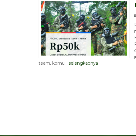
team, komu...
selengkapnya