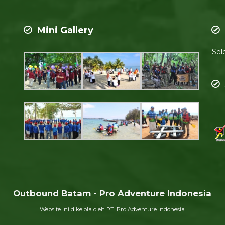
Mini Gallery
Sel
Outbound Batam - Pro Adventure Indonesia
Website ini dikelola oleh PT. Pro Adventure Indonesia