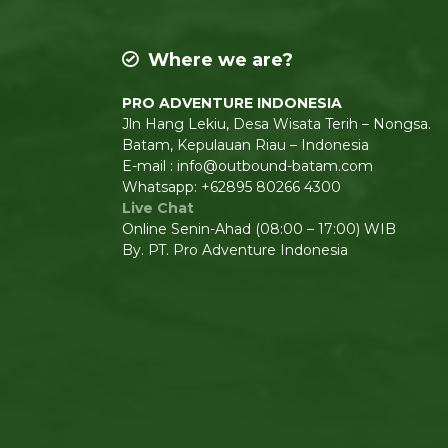
Where we are?
PRO ADVENTURE INDONESIA
Jln Hang Lekiu, Desa Wisata Terih – Nongsa.
Batam, Kepulauan Riau – Indonesia
E-mail : info@outbound-batam.com
Whatsapp: +62895 80266 4300
Live Chat
Online Senin-Ahad (08:00 – 17:00) WIB
By. PT. Pro Adventure Indonesia