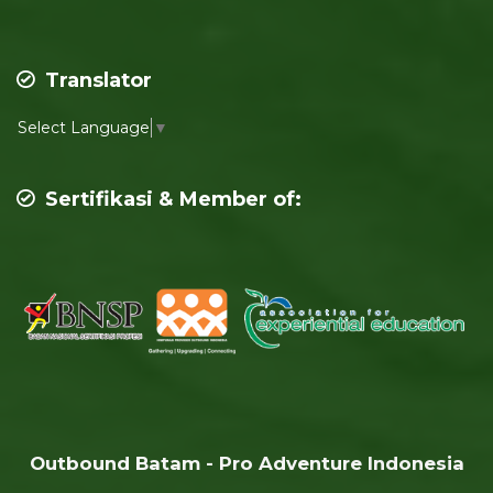
Translator
Select Language
▼
Sertifikasi & Member of:
Outbound Batam - Pro Adventure Indonesia