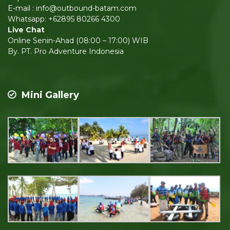
E-mail : info@outbound-batam.com
Whatsapp: +62895 80266 4300
Live Chat
Online Senin-Ahad (08:00 – 17:00) WIB
By. PT. Pro Adventure Indonesia
Mini Gallery