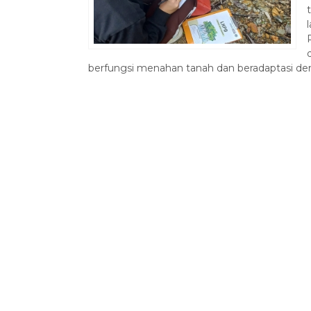
berfungsi menahan tanah dan beradaptasi den