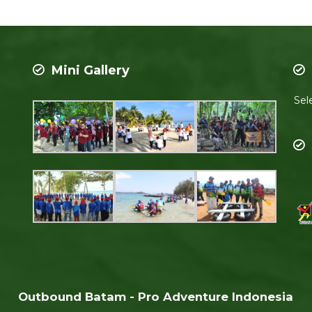
Mini Gallery
Sel
Outbound Batam - Pro Adventure Indonesia