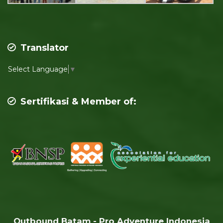
Translator
Select Language
▼
Sertifikasi & Member of:
Outbound Batam - Pro Adventure Indonesia