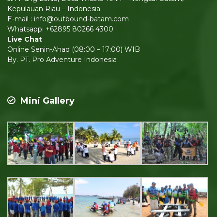
Kepulauan Riau – Indonesia
E-mail : info@outbound-batam.com
Whatsapp: +62895 80266 4300
Live Chat
Online Senin-Ahad (08:00 – 17:00) WIB
By. PT. Pro Adventure Indonesia
Mini Gallery