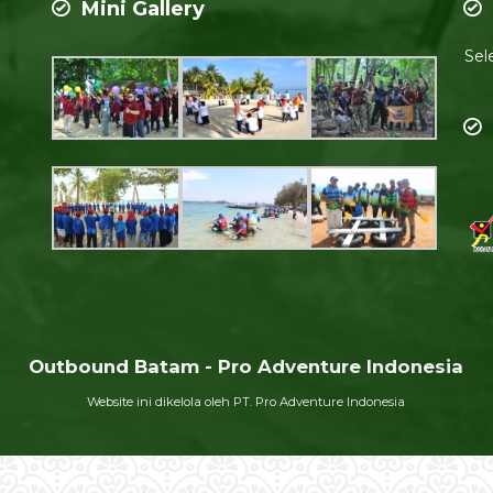
Mini Gallery
Sel
Outbound Batam - Pro Adventure Indonesia
Website ini dikelola oleh PT. Pro Adventure Indonesia