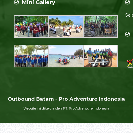
Mini Gallery
Sel
Outbound Batam - Pro Adventure Indonesia
Website ini dikelola oleh PT. Pro Adventure Indonesia