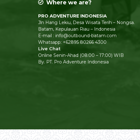
Where we are?
PRO ADVENTURE INDONESIA
Jln Hang Lekiu, Desa Wisata Terih – Nongsa.
Batam, Kepulauan Riau – Indonesia
E-mail : info@outbound-batam.com
Whatsapp: +62895 80266 4300
Live Chat
Online Senin-Ahad (08:00 – 17:00) WIB
By. PT. Pro Adventure Indonesia